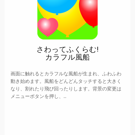
さわってふくらむ!
カラフル風船
画面に触れるとカラフルな風船が生まれ、ふわふわ
動き始めます。風船をどんどんタッチすると大きく
なり、割れたり飛び回ったりします。背景の変更は
メニューボタンを押し、…