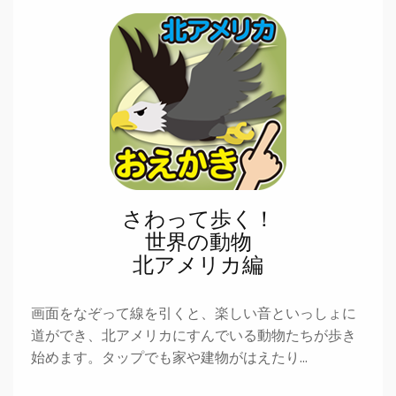
さわって歩く！
世界の動物
北アメリカ編
画面をなぞって線を引くと、楽しい音といっしょに
道ができ、北アメリカにすんでいる動物たちが歩き
始めます。タップでも家や建物がはえたり…