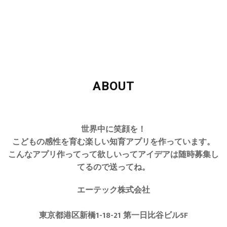
ABOUT
世界中に笑顔を！
こどもの感性を育む楽しい知育アプリを作っています。
こんなアプリ作ってって欲しいってアイデアは随時募集し
てるので送ってね。
エーテック株式会社
東京都港区新橋1-18-21 第一日比谷ビル5F