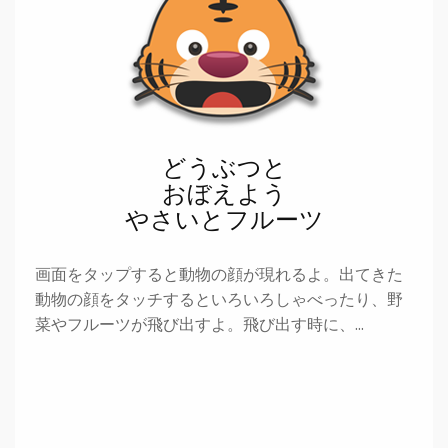
どうぶつと
おぼえよう
やさいとフルーツ
画面をタップすると動物の顔が現れるよ。出てきた
動物の顔をタッチするといろいろしゃべったり、野
菜やフルーツが飛び出すよ。飛び出す時に、…