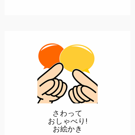
さわって
おしゃべり!
お絵かき