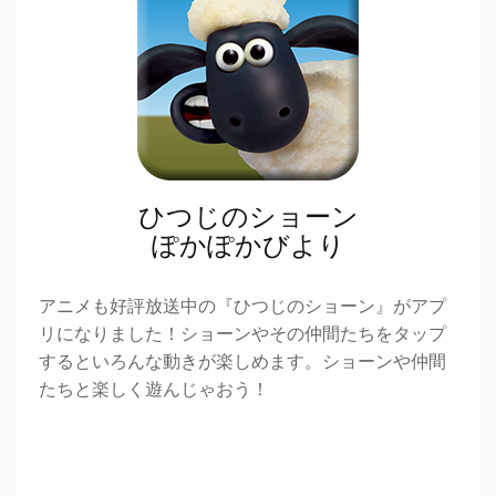
ひつじのショーン
ぽかぽかびより
アニメも好評放送中の『ひつじのショーン』がアプ
リになりました！ショーンやその仲間たちをタップ
するといろんな動きが楽しめます。ショーンや仲間
たちと楽しく遊んじゃおう！