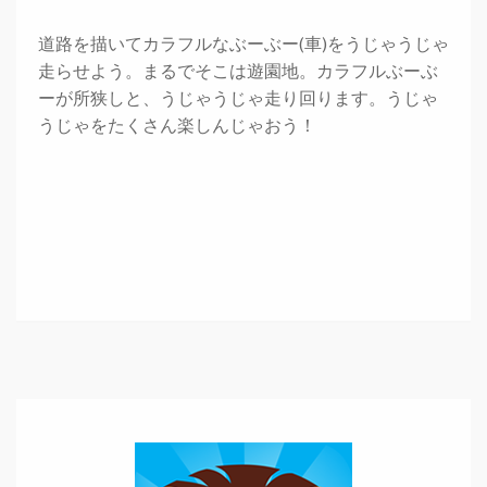
道路を描いてカラフルなぶーぶー(車)をうじゃうじゃ
走らせよう。まるでそこは遊園地。カラフルぶーぶ
ーが所狭しと、うじゃうじゃ走り回ります。うじゃ
うじゃをたくさん楽しんじゃおう！