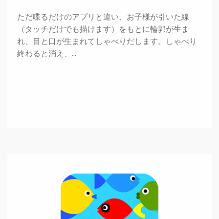
ただ喋るだけのアプリと違い、お子様が引いた線
（タッチだけでも描けます）をもとに輪郭が生ま
れ、目と口が生まれてしゃべりだします。しゃべり
終わると消え、…