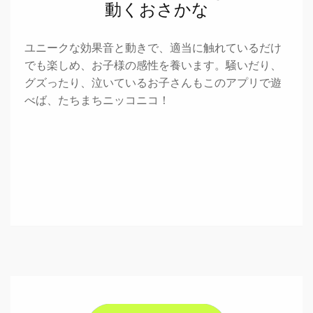
動くおさかな
ユニークな効果音と動きで、適当に触れているだけ
でも楽しめ、お子様の感性を養います。騒いだり、
グズったり、泣いているお子さんもこのアプリで遊
べば、たちまちニッコニコ！