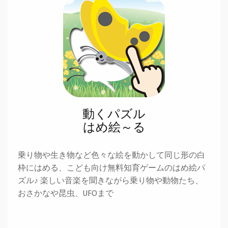
動くパズル
はめ絵～る
乗り物や生き物など色々な絵を動かして同じ形の白
枠にはめる、こども向け無料知育ゲームのはめ絵パ
ズル♪ 楽しい音楽を聞きながら乗り物や動物たち、
おさかなや昆虫、UFOまで