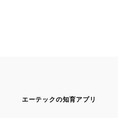
エーテックの知育アプリ