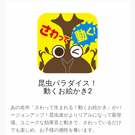
昆虫パラダイス！
動くお絵かき2
あの名作「さわって生まれる！動くお絵かき」がバ
ージョンアップ！昆虫達がよりリアルになって新登
場。ユニークな効果音と動きで、さわっているだけ
でも楽しめ、お子様の感性を養います。