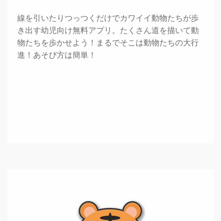
線を引いたりつっつくだけでカワイイ動物たちが歩
き出す幼児向け無料アプリ。たくさん道を描いて動
物たちを歩かせよう！まるでそこは動物たちの大行
進！あそび方は簡単！