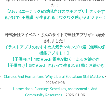
た！
【Atech(エーテック)の幼児向けスマホアプリ】タッチす
るだけで“不思議”が生まれる！ワクワク感がヤミツキ～！
株式会社マイベストさんのサイトで当社アプリが2つ紹介
されました！
イラストアプリのおすすめ人気ランキング13選【無料の多
機能アプリも！】
【子供向け】1位 Atech 電車が動く！走るお絵かき
【子供向け】3位 Atech さわって生まれる! 動くお絵かき
Classics And Humanities: Why Liberal Education Still Matters
-
2026-01-06
Homeschool Planning: Schedules, Assessments, And
Community Resources
- 2026-01-06