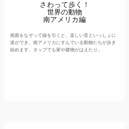
さわって歩く！
世界の動物
南アメリカ編
画面をなぞって線を引くと、楽しい音といっしょに
道ができ、南アメリカにすんでいる動物たちが歩き
始めます。タップでも家や建物がはえたり…