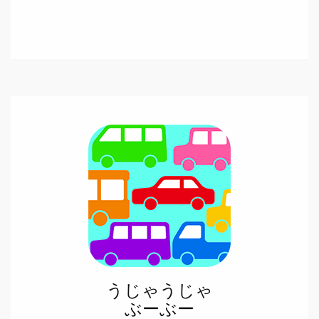
うじゃうじゃ
ぶーぶー