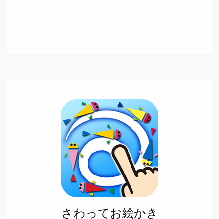
さわってお絵かき