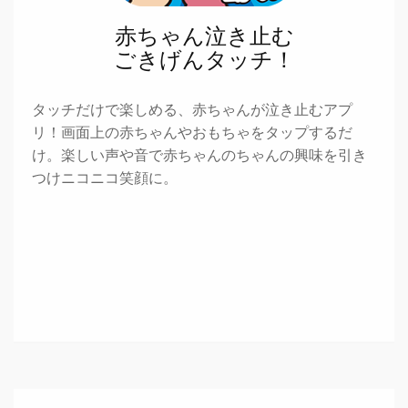
赤ちゃん泣き止む
ごきげんタッチ！
タッチだけで楽しめる、赤ちゃんが泣き止むアプ
リ！画面上の赤ちゃんやおもちゃをタップするだ
け。楽しい声や音で赤ちゃんのちゃんの興味を引き
つけニコニコ笑顔に。