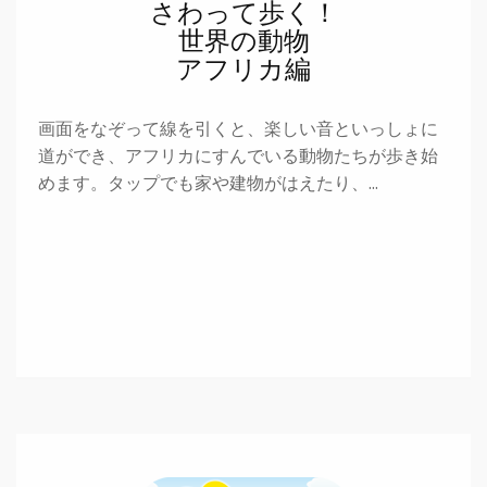
さわって歩く！
世界の動物
アフリカ編
画面をなぞって線を引くと、楽しい音といっしょに
道ができ、アフリカにすんでいる動物たちが歩き始
めます。タップでも家や建物がはえたり、…