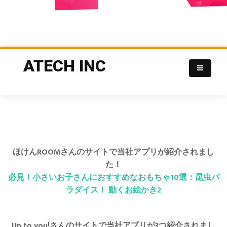
ATECH INC
ほけんROOMさんのサイトで当社アプリが紹介されまし
た！
必見！小さいお子さんにおすすめなおもちゃ10選：昆虫パ
ラダイス！ 動くお絵かき2
Up to you!さんのサイトで当社アプリが3つ紹介されまし