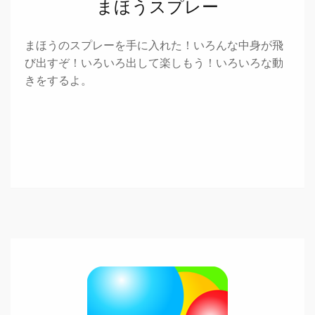
まほうスプレー
まほうのスプレーを手に入れた！いろんな中身が飛
び出すぞ！いろいろ出して楽しもう！いろいろな動
きをするよ。