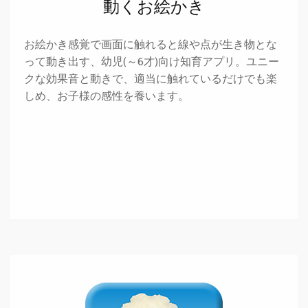
動くお絵かき
お絵かき感覚で画面に触れると線や点が生き物とな
って動き出す、幼児(～6才)向け知育アプリ。ユニー
クな効果音と動きで、適当に触れているだけでも楽
しめ、お子様の感性を養います。