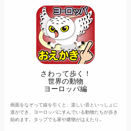
さわって歩く！
世界の動物
ヨーロッパ編
画面をなぞって線を引くと、楽しい音といっしょに
道ができ、ヨーロッパにすんでいる動物たちが歩き
始めます。タップでも家や建物がはえたり…