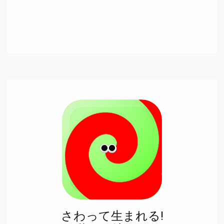
さわって生まれる!